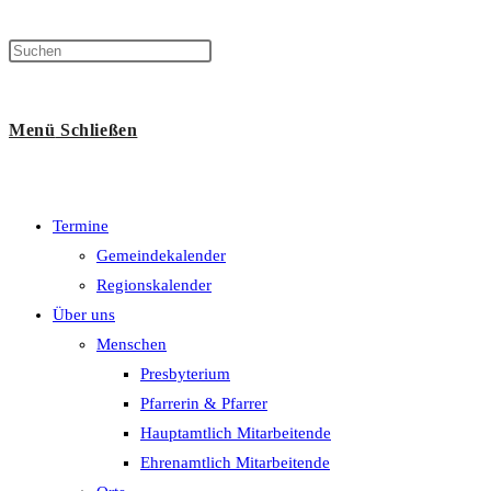
Menü
Schließen
Termine
Gemeindekalender
Regionskalender
Über uns
Menschen
Presbyterium
Pfarrerin & Pfarrer
Hauptamtlich Mitarbeitende
Ehrenamtlich Mitarbeitende