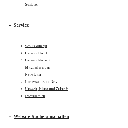
Senioren
Service
Schutzkonzept
Gemeindebrief
Gemeindebericht
Mitglied werden
Newsletter
Interessantes im Netz
Umwelt, Klima und Zukunft
Internbereich
Website-Suche umschalten