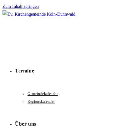
Zum Inhalt springen
Termine
Gemeindekalender
Regionskalender
Über uns