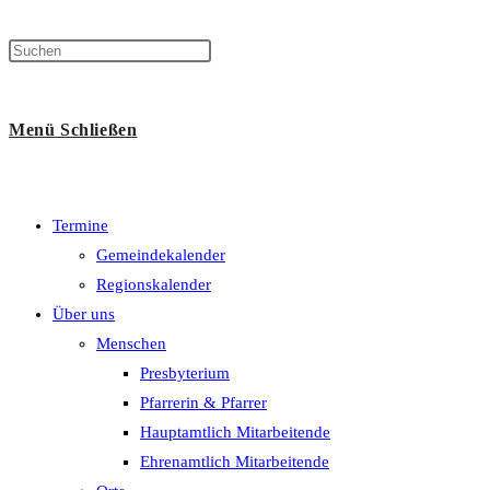
Menü
Schließen
Termine
Gemeindekalender
Regionskalender
Über uns
Menschen
Presbyterium
Pfarrerin & Pfarrer
Hauptamtlich Mitarbeitende
Ehrenamtlich Mitarbeitende