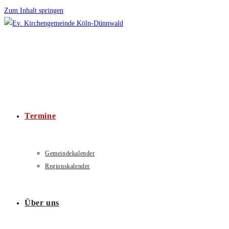
Zum Inhalt springen
Termine
Gemeindekalender
Regionskalender
Über uns