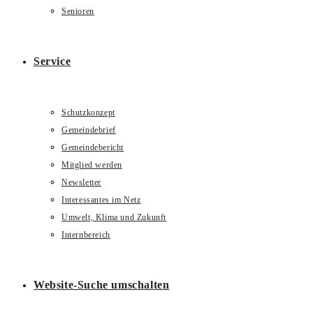
Senioren
Service
Schutzkonzept
Gemeindebrief
Gemeindebericht
Mitglied werden
Newsletter
Interessantes im Netz
Umwelt, Klima und Zukunft
Internbereich
Website-Suche umschalten