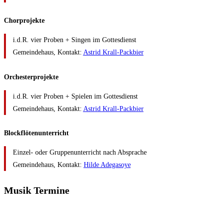
Chorprojekte
i.d.R. vier Proben + Singen im Gottesdienst
Gemeindehaus, Kontakt:
Astrid Krall-Packbier
Orchesterprojekte
i.d.R. vier Proben + Spielen im Gottesdienst
Gemeindehaus, Kontakt:
Astrid Krall-Packbier
Blockflötenunterricht
Einzel- oder Gruppenunterricht nach Absprache
Gemeindehaus, Kontakt:
Hilde Adegasoye
Musik Termine