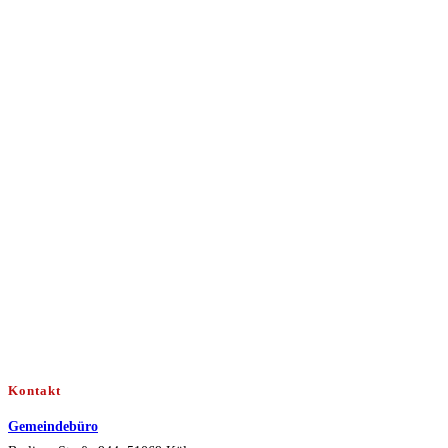
Kontakt
Gemeindebüro