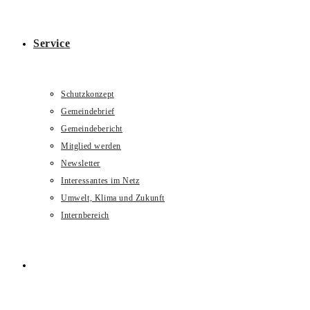
Service
Schutzkonzept
Gemeindebrief
Gemeindebericht
Mitglied werden
Newsletter
Interessantes im Netz
Umwelt, Klima und Zukunft
Internbereich
Website-