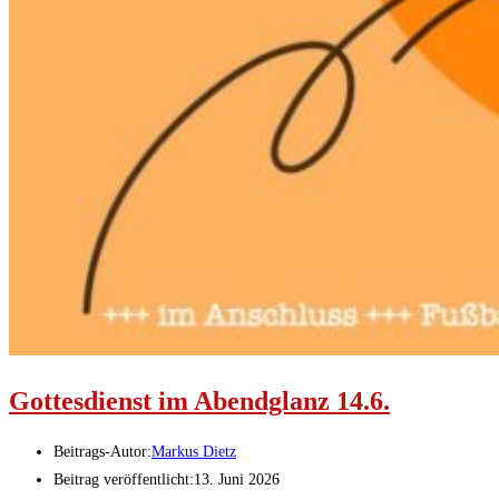
Gottesdienst im Abendglanz 14.6.
Beitrags-Autor:
Markus Dietz
Beitrag veröffentlicht:
13. Juni 2026