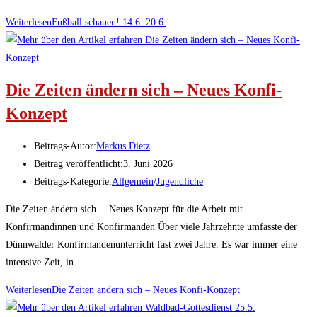
Weiterlesen
Fußball schauen! 14.6. 20.6.
Die Zeiten ändern sich – Neues Konfi-
Konzept
Beitrags-Autor:
Markus Dietz
Beitrag veröffentlicht:
3. Juni 2026
Beitrags-Kategorie:
Allgemein
/
Jugendliche
Die Zeiten ändern sich… Neues Konzept für die Arbeit mit
Konfirmandinnen und Konfirmanden Über viele Jahrzehnte umfasste der
Dünnwalder Konfirmandenunterricht fast zwei Jahre. Es war immer eine
intensive Zeit, in…
Weiterlesen
Die Zeiten ändern sich – Neues Konfi-Konzept