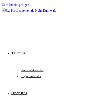
Zum Inhalt springen
Termine
Gemeindekalender
Regionskalender
Über uns