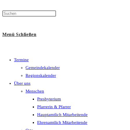
Menü
Schließen
Termine
Gemeindekalender
Regionskalender
Über uns
Menschen
Presbyterium
Pfarrerin & Pfarrer
Hauptamtlich Mitarbeitende
Ehrenamtlich Mitarbeitende