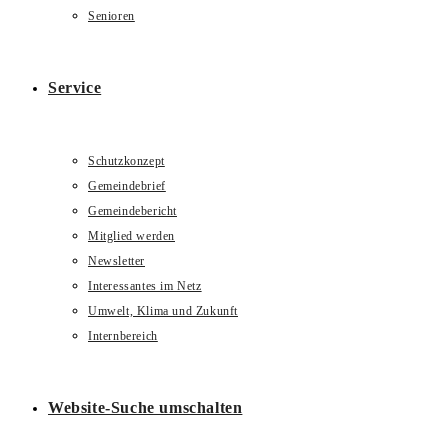
Senioren
Service
Schutzkonzept
Gemeindebrief
Gemeindebericht
Mitglied werden
Newsletter
Interessantes im Netz
Umwelt, Klima und Zukunft
Internbereich
Website-Suche umschalten