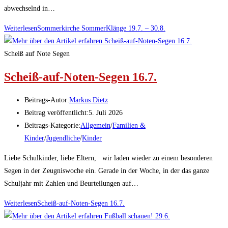
abwechselnd in…
Weiterlesen
Sommerkirche SommerKlänge 19.7. – 30.8.
Scheiß auf Note Segen
Scheiß-auf-Noten-Segen 16.7.
Beitrags-Autor:
Markus Dietz
Beitrag veröffentlicht:
5. Juli 2026
Beitrags-Kategorie:
Allgemein
/
Familien &
Kinder
/
Jugendliche
/
Kinder
Liebe Schulkinder, liebe Eltern, wir laden wieder zu einem besonderen
Segen in der Zeugniswoche ein. Gerade in der Woche, in der das ganze
Schuljahr mit Zahlen und Beurteilungen auf…
Weiterlesen
Scheiß-auf-Noten-Segen 16.7.