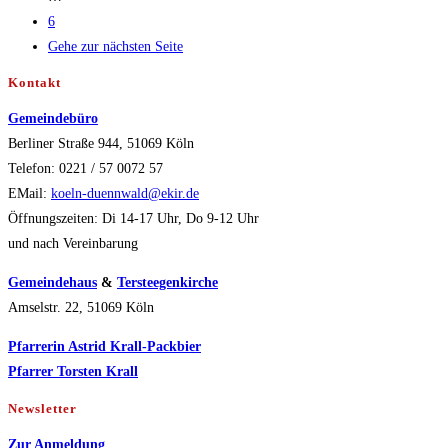
6
Gehe zur nächsten Seite
Kontakt
Gemeindebüro
Berliner Straße 944, 51069 Köln
Telefon: 0221 / 57 0072 57
EMail:
koeln-duennwald@ekir.de
Öffnungszeiten: Di 14-17 Uhr, Do 9-12 Uhr
und nach Vereinbarung
Gemeindehaus
&
Tersteegenkirche
Amselstr. 22, 51069 Köln
Pfarrerin Astrid Krall-Packbier
Pfarrer Torsten Krall
Newsletter
Zur Anmeldung