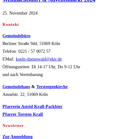
25. November 2024
Kontakt
Gemeindebüro
Berliner Straße 944, 51069 Köln
Telefon: 0221 / 57 0072 57
EMail:
koeln-duennwald@ekir.de
Öffnungszeiten: Di 14-17 Uhr, Do 9-12 Uhr
und nach Vereinbarung
Gemeindehaus
&
Tersteegenkirche
Amselstr. 22, 51069 Köln
Pfarrerin Astrid Krall-Packbier
Pfarrer Torsten Krall
Newsletter
Zur Anmeldung