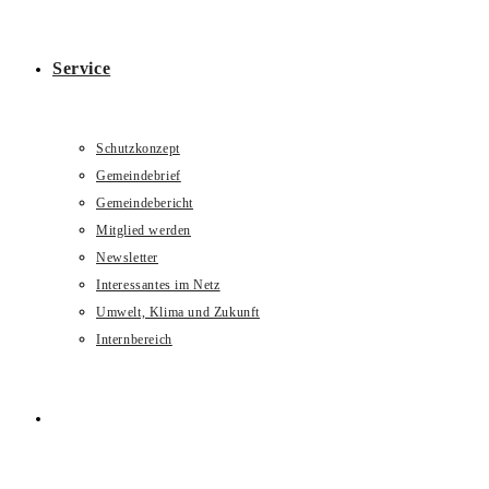
Service
Schutzkonzept
Gemeindebrief
Gemeindebericht
Mitglied werden
Newsletter
Interessantes im Netz
Umwelt, Klima und Zukunft
Internbereich
Website-