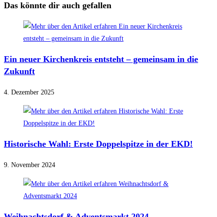
Das könnte dir auch gefallen
Ein neuer Kirchenkreis entsteht – gemeinsam in die
Zukunft
4. Dezember 2025
Historische Wahl: Erste Doppelspitze in der EKD!
9. November 2024
Weihnachtsdorf & Adventsmarkt 2024