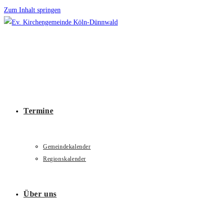
Zum Inhalt springen
Termine
Gemeindekalender
Regionskalender
Über uns