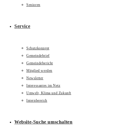
Senioren
Service
Schutzkonzept
Gemeindebrief
Gemeindebericht
Mitglied werden
Newsletter
Interessantes im Netz
Umwelt, Klima und Zukunft
Internbereich
Website-Suche umschalten