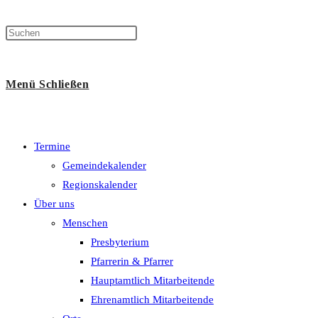
Menü
Schließen
Termine
Gemeindekalender
Regionskalender
Über uns
Menschen
Presbyterium
Pfarrerin & Pfarrer
Hauptamtlich Mitarbeitende
Ehrenamtlich Mitarbeitende