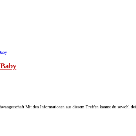
t Baby
r Schwangerschaft Mit den Informationen aus diesem Treffen kannst du sowohl 