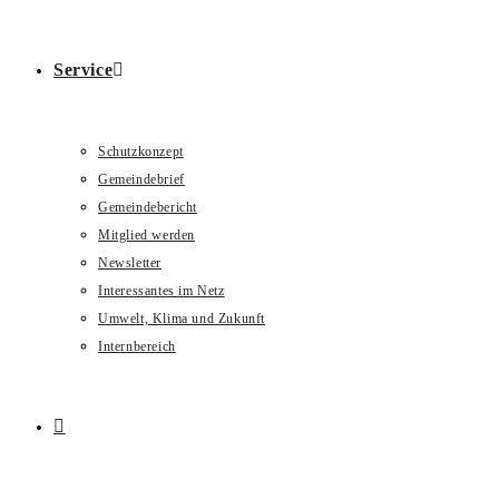
Service
Schutzkonzept
Gemeindebrief
Gemeindebericht
Mitglied werden
Newsletter
Interessantes im Netz
Umwelt, Klima und Zukunft
Internbereich
Website-