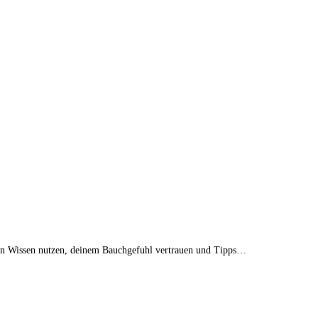
dein Wissen nutzen, deinem Bauchgefuhl vertrauen und Tipps…