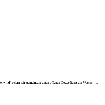
enwind“ feiern wir gemeinsam einen offenen Gottesdienst am Wasser –…