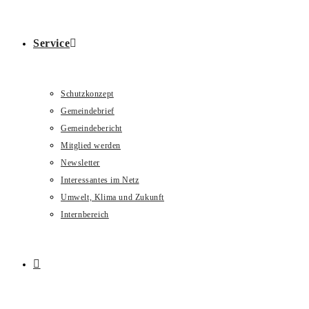
Service
Schutzkonzept
Gemeindebrief
Gemeindebericht
Mitglied werden
Newsletter
Interessantes im Netz
Umwelt, Klima und Zukunft
Internbereich
Website-