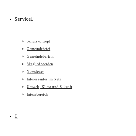
Service
Schutzkonzept
Gemeindebrief
Gemeindebericht
Mitglied werden
Newsletter
Interessantes im Netz
Umwelt, Klima und Zukunft
Internbereich
Website-