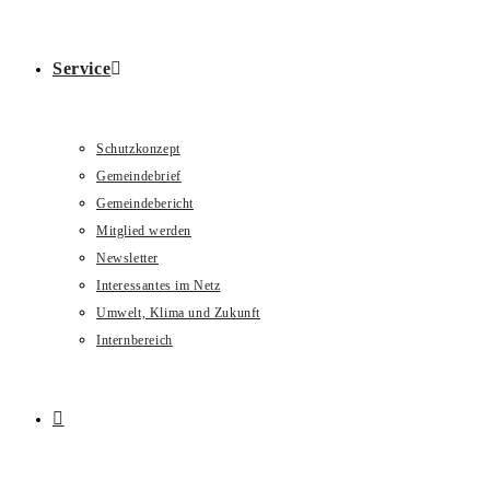
Service
Schutzkonzept
Gemeindebrief
Gemeindebericht
Mitglied werden
Newsletter
Interessantes im Netz
Umwelt, Klima und Zukunft
Internbereich
Website-