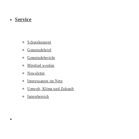
Service
Schutzkonzept
Gemeindebrief
Gemeindebericht
Mitglied werden
Newsletter
Interessantes im Netz
Umwelt, Klima und Zukunft
Internbereich
Website-