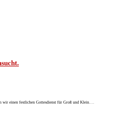
nsucht.
 wir einen festlichen Gottesdienst für Groß und Klein.…