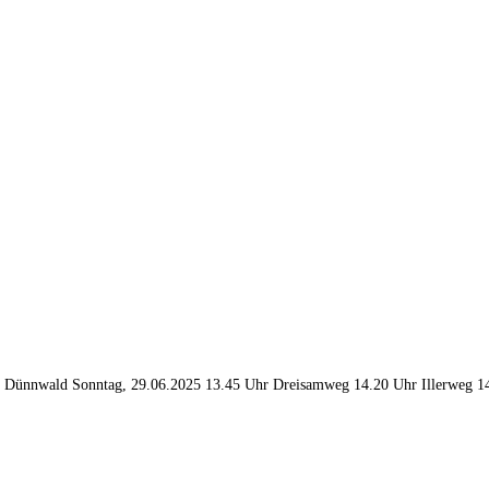
nd Dünnwald Sonntag, 29.06.2025 13.45 Uhr Dreisamweg 14.20 Uhr Illerweg 