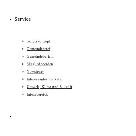
Service
Schutzkonzept
Gemeindebrief
Gemeindebericht
Mitglied werden
Newsletter
Interessantes im Netz
Umwelt, Klima und Zukunft
Internbereich
Website-