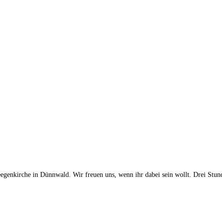
eegenkirche in Dünnwald. Wir freuen uns, wenn ihr dabei sein wollt. Drei Stun