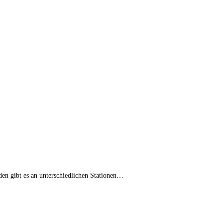
den gibt es an unterschiedlichen Stationen…