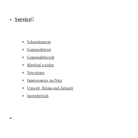
Service
Schutzkonzept
Gemeindebrief
Gemeindebericht
Mitglied werden
Newsletter
Interessantes im Netz
Umwelt, Klima und Zukunft
Internbereich
Website-