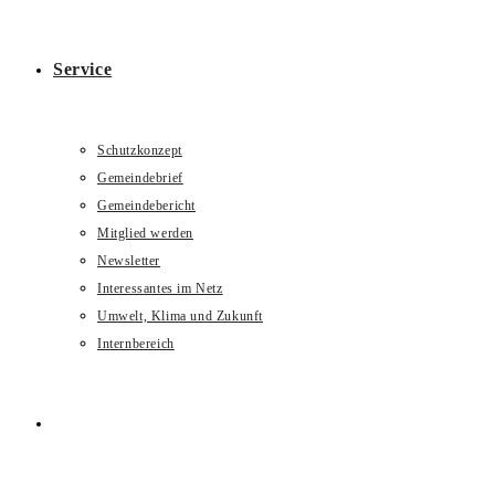
Service
Schutzkonzept
Gemeindebrief
Gemeindebericht
Mitglied werden
Newsletter
Interessantes im Netz
Umwelt, Klima und Zukunft
Internbereich
Website-