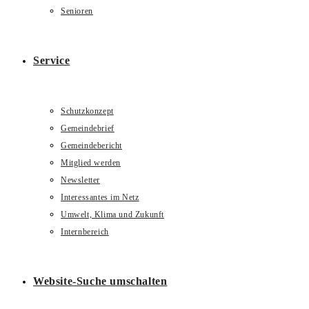
Senioren
Service
Schutzkonzept
Gemeindebrief
Gemeindebericht
Mitglied werden
Newsletter
Interessantes im Netz
Umwelt, Klima und Zukunft
Internbereich
Website-Suche umschalten