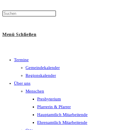
Menü
Schließen
Termine
Gemeindekalender
Regionskalender
Über uns
Menschen
Presbyterium
Pfarrerin & Pfarrer
Hauptamtlich Mitarbeitende
Ehrenamtlich Mitarbeitende