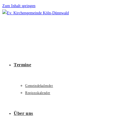
Zum Inhalt springen
Termine
Gemeindekalender
Regionskalender
Über uns