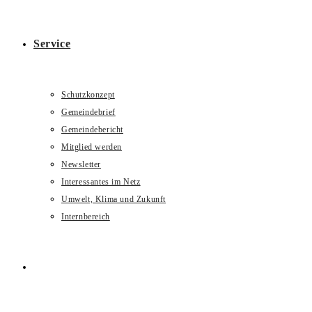
Service
Schutzkonzept
Gemeindebrief
Gemeindebericht
Mitglied werden
Newsletter
Interessantes im Netz
Umwelt, Klima und Zukunft
Internbereich
Website-