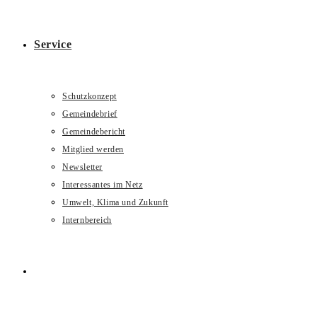
Service
Schutzkonzept
Gemeindebrief
Gemeindebericht
Mitglied werden
Newsletter
Interessantes im Netz
Umwelt, Klima und Zukunft
Internbereich
Website-