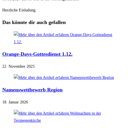
Herzliche Einladung.
Das könnte dir auch gefallen
Orange-Days-Gottesdienst 1.12.
22. November 2025
Namenswettbewerb Region
18. Januar 2026