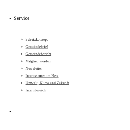
Service
Schutzkonzept
Gemeindebrief
Gemeindebericht
Mitglied werden
Newsletter
Interessantes im Netz
Umwelt, Klima und Zukunft
Internbereich
Website-