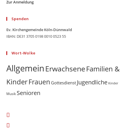
Zur Anmeldung
Spenden
Ev. Kirchengemeinde Köln-Dünnwald
IBAN: DE31 3705 0198 0010 0523 55
Wort-Wolke
Allgemein
Erwachsene
Familien &
Kinder
Frauen
Jugendliche
Gottesdienst
Kinder
Senioren
Musik