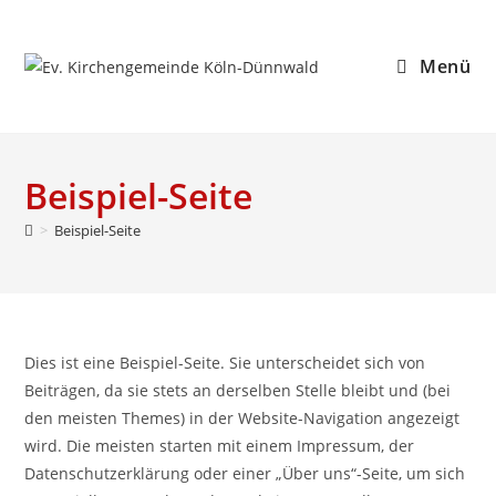
Menü
Beispiel-Seite
>
Beispiel-Seite
Dies ist eine Beispiel-Seite. Sie unterscheidet sich von
Beiträgen, da sie stets an derselben Stelle bleibt und (bei
den meisten Themes) in der Website-Navigation angezeigt
wird. Die meisten starten mit einem Impressum, der
Datenschutzerklärung oder einer „Über uns“-Seite, um sich