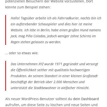
potenziellen Besuchern der Website vorzustellen. Dort
könnte zum Beispiel stehen:
Hallo! Tagsüber arbeite ich als Fahrradkurier, nachts bin ich
ein aufstrebender Schauspieler und dies hier ist meine
Website. Ich lebe in Berlin, habe einen großen Hund namens
Jack, mag Piña Coladas, jedoch weniger (ohne Schirm) im
Regen stehen gelassen zu werden.
… oder so etwas wie:
Das Unternehmen XYZ wurde 1971 gegründet und versorgt
die Öffentlichkeit seither mit qualitativ hochwertigen
Produkten. An seinem Standort in einer kleinen Großstadt
beschäftigt der Betrieb über 2.000 Menschen und
unterstützt die Stadtbewohner in vielfacher Hinsicht.
Als neuer WordPress-Benutzer solltest du
dein Dashboard
aufrufen, um diese Seite zu löschen und neue Seiten und